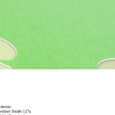
dresse:
erliner Straße 127a